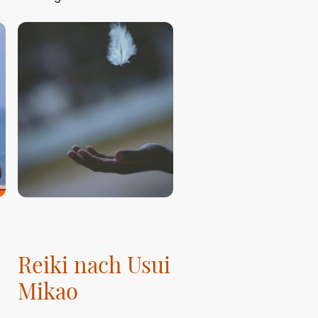
Reiki nach Usui
Mikao