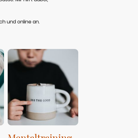
ch und online an.
Mentaltraining