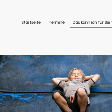
Startseite
Termine
Das kann ich für Sie