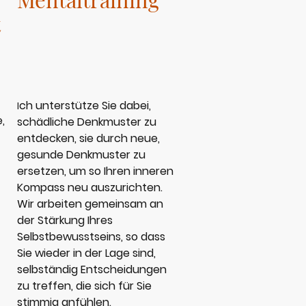
t
ch unterstütze Sie dabei,
I
,
schädliche Denkmuster zu
entdecken, sie durch neue,
gesunde Denkmuster zu
ersetzen, um so Ihren inneren
Kompass neu auszurichten.
Wir arbeiten gemeinsam an
der Stärkung Ihres
Selbstbewusstseins, so dass
Sie wieder in der Lage sind,
selbständig Entscheidungen
zu treffen, die sich für Sie
stimmig anfühlen.