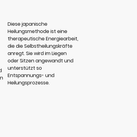
Diese japanische
Heilungsmethode ist eine
therapeutische Energiearbeit,
die die Selbstheilungskräfte
anregt. Sie wird im Liegen
oder Sitzen angewandt und
unterstützt so
d
Entspannungs- und
en
Heilungsprozesse.