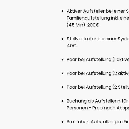
Aktiver Aufsteller bei einer
Familienaufstellung inkl. e
(45 Min) 200€
Stellvertreter bei einer Sys
40€
Paar bei Aufstellung (1 aktiv
Paar bei Aufstellung (2 akti
Paar bei Aufstellung (2 Stel
Buchung als Aufstellerin fü
Personen - Preis nach Abs
Brettchen Aufstellung im Ei