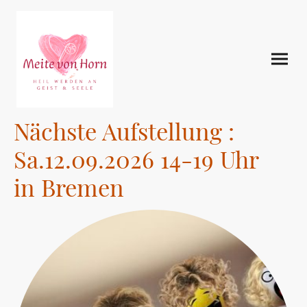
Nächste Aufstellung :
Sa.12.09.2026 14-19 Uhr
in Bremen