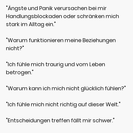
"Ängste und Panik verursachen bei mir
Handlungsblockaden oder schränken mich
stark im Alltag ein."
"Warum funktionieren meine Beziehungen
nicht?"
"Ich fühle mich traurig und vom Leben
betrogen."
"Warum kann ich mich nicht glücklich fühlen?"
"Ich fühle mich nicht richtig auf dieser Welt."
"Entscheidungen treffen fällt mir schwer."