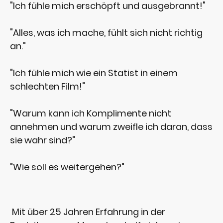
"Ich fühle mich erschöpft und ausgebrannt!"
"Alles, was ich mache, fühlt sich nicht richtig
an."
"Ich fühle mich wie ein Statist in einem
schlechten Film!"
"Warum kann ich Komplimente nicht
annehmen und warum zweifle ich daran, dass
sie wahr sind?"
"Wie soll es weitergehen?"
Mit über 25 Jahren Erfahrung in der