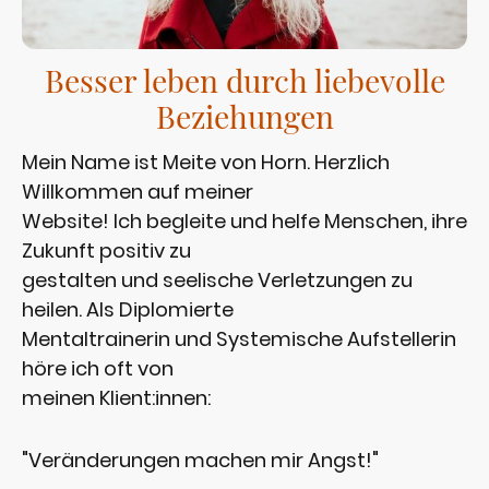
Besser leben durch liebevolle
Beziehungen
Mein Name ist Meite von Horn. Herzlich
Willkommen auf meiner
Website! Ich begleite und helfe Menschen, ihre
Zukunft positiv zu
gestalten und seelische Verletzungen zu
heilen. Als Diplomierte
Mentaltrainerin und Systemische Aufstellerin
höre ich oft von
meinen Klient:innen:
"Veränderungen machen mir Angst!"