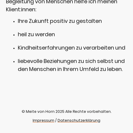
Begleitung von Menschen helfe ich meinen
Klient:innen:
Ihre Zukunft positiv zu gestalten
heil zu werden
Kindheitserfahrungen zu verarbeiten und
liebevolle Beziehungen zu sich selbst und
den Menschen in Ihrem Umfeld zu leben.
© Meite von Horn 2025 Alle Rechte vorbehalten.
Impressum
/
Datenschutzerklärung